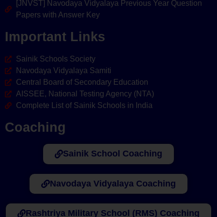
[JNVST] Navodaya Vidyalaya Previous Year Question
Papers with Answer Key
Important Links
Sainik Schools Society
Navodaya Vidyalaya Samiti
Central Board of Secondary Education
AISSEE, National Testing Agency (NTA)
Complete List of Sainik Schools in India
Coaching
Sainik School Coaching
Navodaya Vidyalaya Coaching
Rashtriya Military School (RMS) Coaching