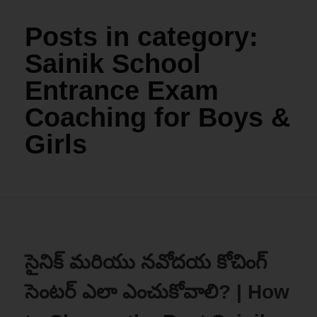
Posts in category:
Sainik School
Entrance Exam
Coaching for Boys &
Girls
సైనిక్ మరియు నవోదయ కోచింగ్
సెంటర్ ఎలా ఎంచుకోవాలి? | How