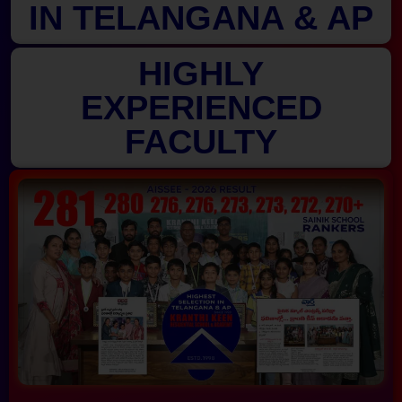
IN TELANGANA & AP
HIGHLY
EXPERIENCED
FACULTY