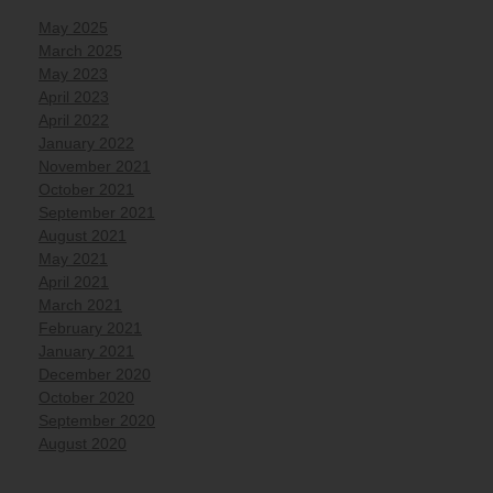
May 2025
March 2025
May 2023
April 2023
April 2022
January 2022
November 2021
October 2021
September 2021
August 2021
May 2021
April 2021
March 2021
February 2021
January 2021
December 2020
October 2020
September 2020
August 2020