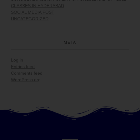
CLASSES IN HYDERABAD
SOCIAL MEDIA POST
UNCATEGORIZED
META
Log in
Entries feed
Comments feed
WordPress.org