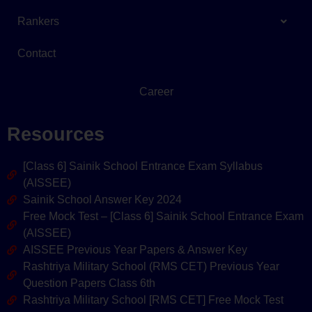
Rankers
Contact
Career
Resources
[Class 6] Sainik School Entrance Exam Syllabus
(AISSEE)
Sainik School Answer Key 2024
Free Mock Test – [Class 6] Sainik School Entrance Exam
(AISSEE)
AISSEE Previous Year Papers & Answer Key
Rashtriya Military School (RMS CET) Previous Year
Question Papers Class 6th
Rashtriya Military School [RMS CET] Free Mock Test